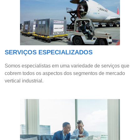
SERVIÇOS ESPECIALIZADOS
Somos especialistas em uma variedade de serviços que
cobrem todos os aspectos dos segmentos de mercado
vertical industrial.