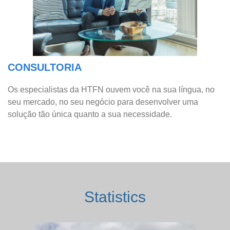
CONSULTORIA
Os especialistas da HTFN ouvem você na sua língua, no
seu mercado, no seu negócio para desenvolver uma
solução tão única quanto a sua necessidade.
Statistics