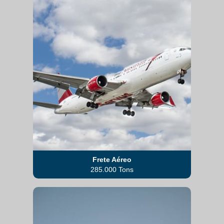
Frete Aéreo
285.000 Tons