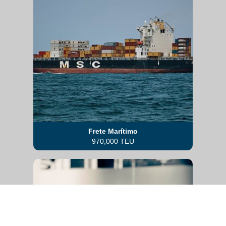
Frete Marítimo
970,000 TEU