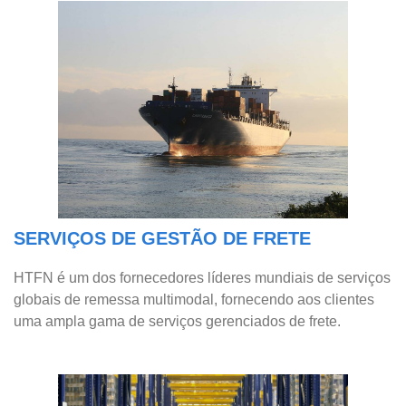
SERVIÇOS DE GESTÃO DE FRETE
HTFN é um dos fornecedores líderes mundiais de serviços
globais de remessa multimodal, fornecendo aos clientes
uma ampla gama de serviços gerenciados de frete.