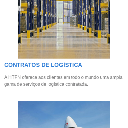
CONTRATOS DE LOGÍSTICA
A HTFN oferece aos clientes em todo o mundo uma ampla
gama de serviços de logística contratada.